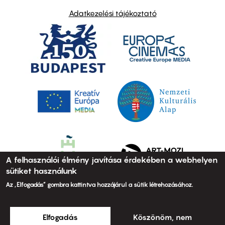
Adatkezelési tájékoztató
A felhasználói élmény javítása érdekében a webhelyen
sütiket használunk
Az „Elfogadás” gombra kattintva hozzájárul a sütik létrehozásához.
Elfogadás
Köszönöm, nem