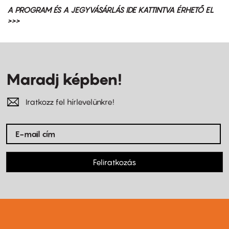
A PROGRAM ÉS A JEGYVÁSÁRLÁS IDE KATTINTVA ÉRHETŐ EL
>>>
Maradj képben!
Iratkozz fel hírlevelünkre!
Feliratkozás