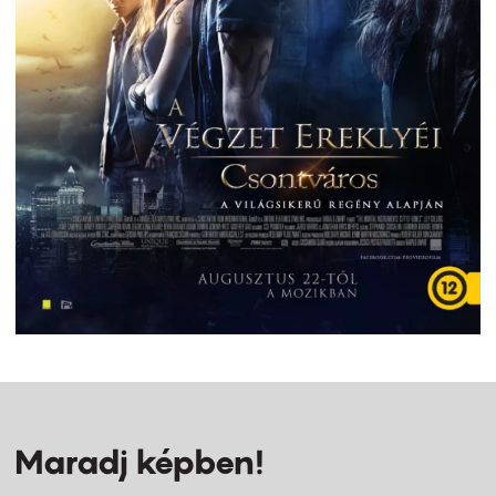
Maradj képben!