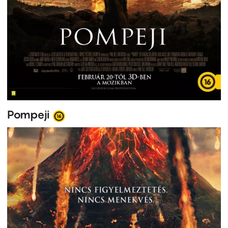
Pompeji