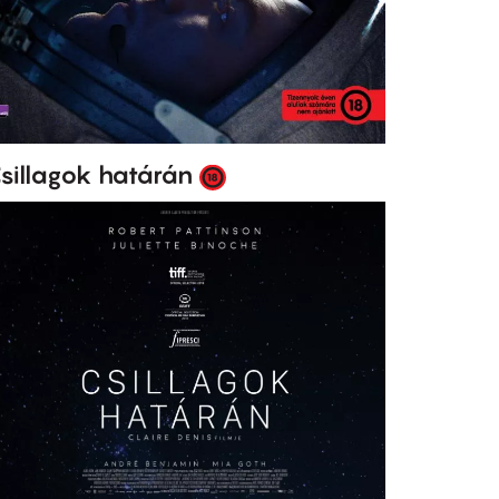
sillagok határán