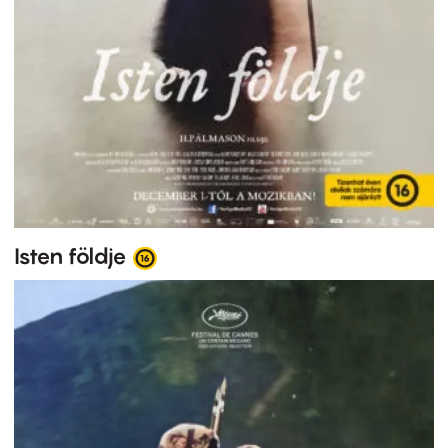
Isten földje