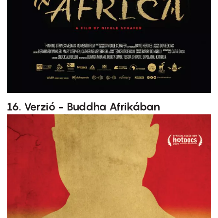
16. Verzió - Buddha Afrikában