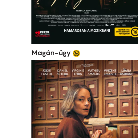
Magán-ügy