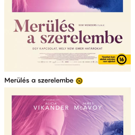
Merülés a szerelembe