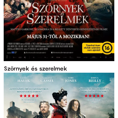
Szörnyek és szerelmek