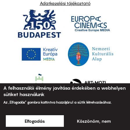
Adatkezelési tájékoztató
A felhasználói élmény javítása érdekében a webhelyen
sütiket használunk
Az „Elfogadás” gombra kattintva hozzájárul a sütik létrehozásához.
Elfogadás
Köszönöm, nem