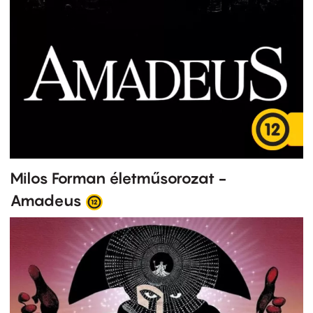
Milos Forman életműsorozat -
Amadeus