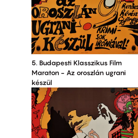
5. Budapesti Klasszikus Film
Maraton - Az oroszlán ugrani
készül