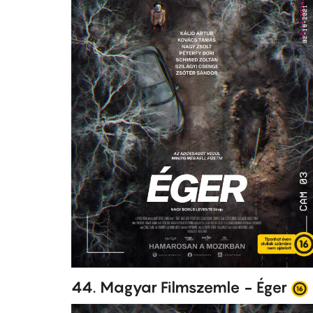
44. Magyar Filmszemle - Éger