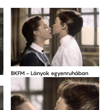
BKFM - Lányok egyenruhában