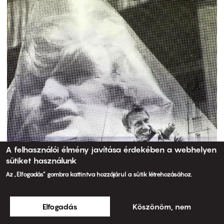
A felhasználói élmény javítása érdekében a webhelyen
sütiket használunk
Az „Elfogadás” gombra kattintva hozzájárul a sütik létrehozásához.
Elfogadás
Köszönöm, nem