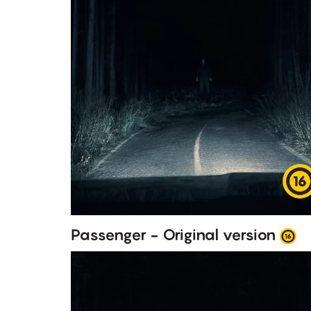
Passenger - Original version