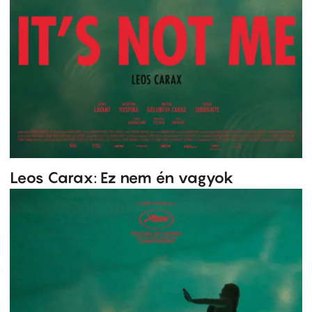
Leos Carax: Ez nem én vagyok