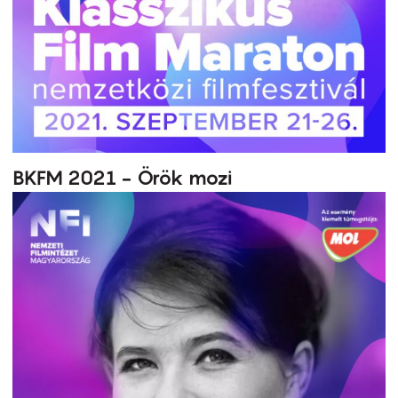
BKFM 2021 - Örök mozi