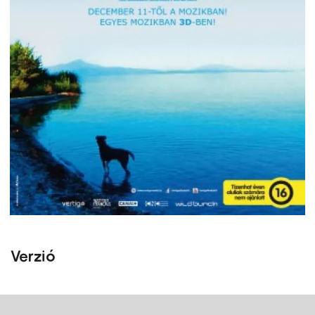
Verzió