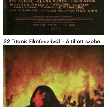
22.Titanic Filmfesztivál - A tiltott szoba