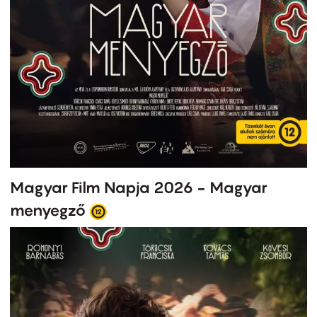
Magyar Film Napja 2026 - Magyar
menyegző