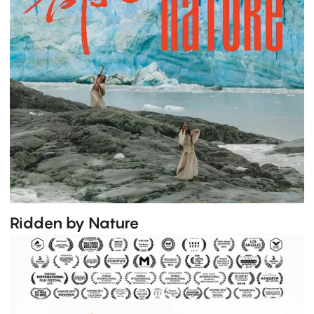
Ridden by Nature