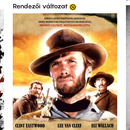
Rendezői változat