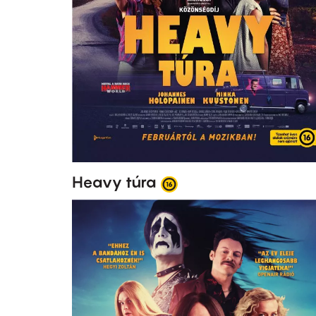
Heavy túra