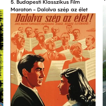
5. Budapesti Klasszikus Film
Maraton - Dalolva szép az élet