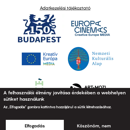
Adatkezelési tájékoztató
A felhasználói élmény javítása érdekében a webhelyen
sütiket használunk
Az „Elfogadás” gombra kattintva hozzájárul a sütik létrehozásához.
Elfogadás
Köszönöm, nem