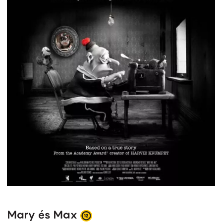
Mary és Max