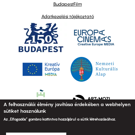
BudapestFilm
Adatkezelési tájékoztató
A felhasználói élmény javítása érdekében a webhelyen
sütiket használunk
Az „Elfogadás” gombra kattintva hozzájárul a sütik létrehozásához.