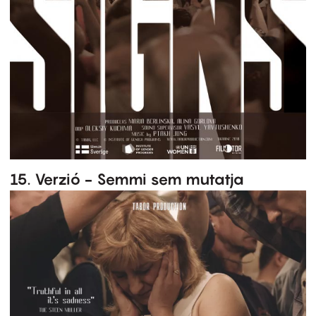
15. Verzió - Semmi sem mutatja