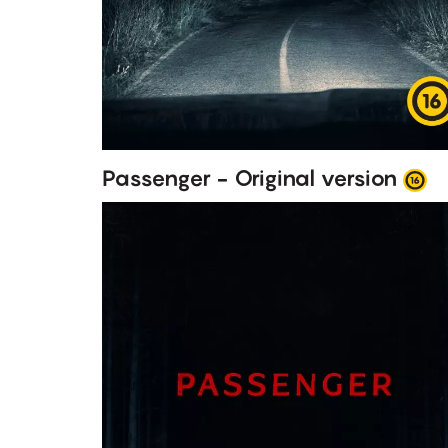
Passenger - Original version