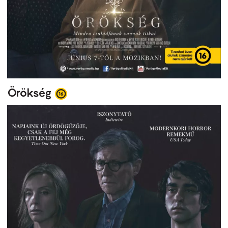
Örökség