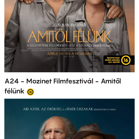
A24 - Mozinet Filmfesztivál - Amitől
félünk