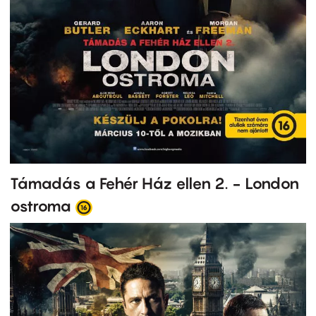
Támadás a Fehér Ház ellen 2. - London
ostroma