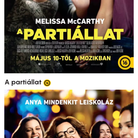
A partiállat