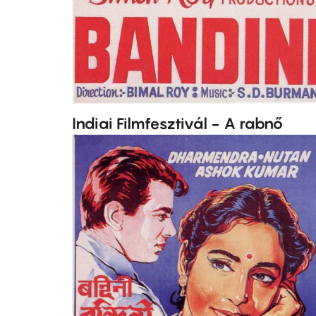
Indiai Filmfesztivál - A rabnő