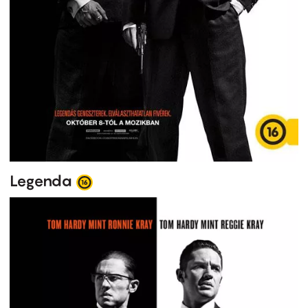
Legenda