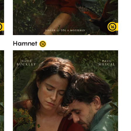
Hamnet