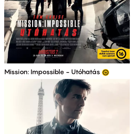
Mission: Impossible - Utóhatás