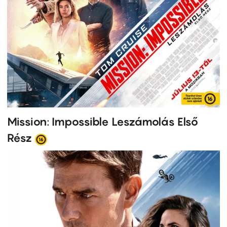
Mission: Impossible Leszámolás Első
Rész