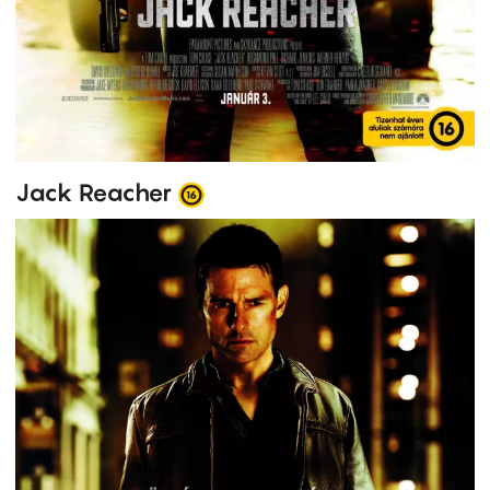
Jack Reacher