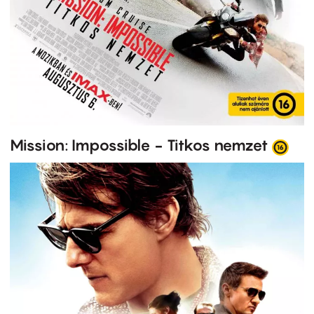
Mission: Impossible - Titkos nemzet