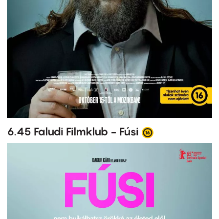
6.45 Faludi Filmklub - Fúsi