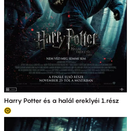
Harry Potter és a halál ereklyéi 1.rész