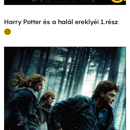
Harry Potter és a halál ereklyéi 1.rész