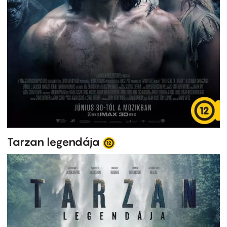
Tarzan legendája