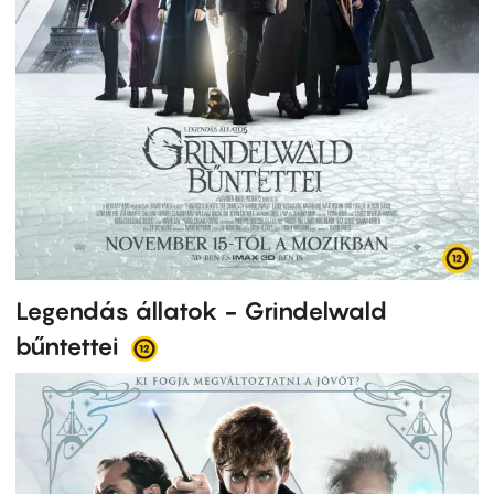
Legendás állatok - Grindelwald
bűntettei