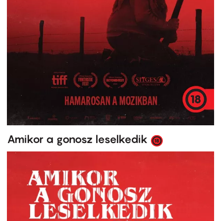
Amikor a gonosz leselkedik