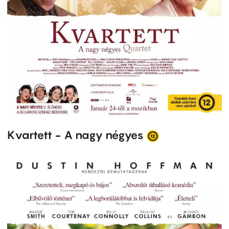
Kvartett - A nagy négyes