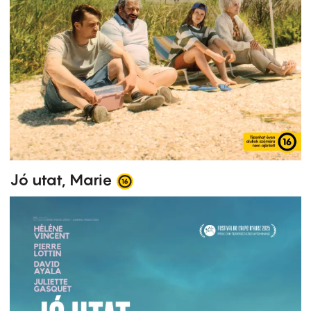
Jó utat, Marie