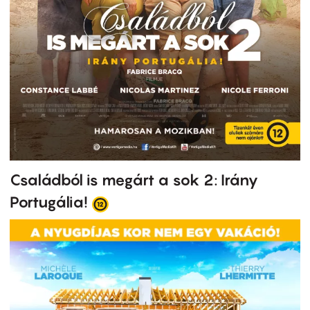
Családból is megárt a sok 2: Irány
Portugália!