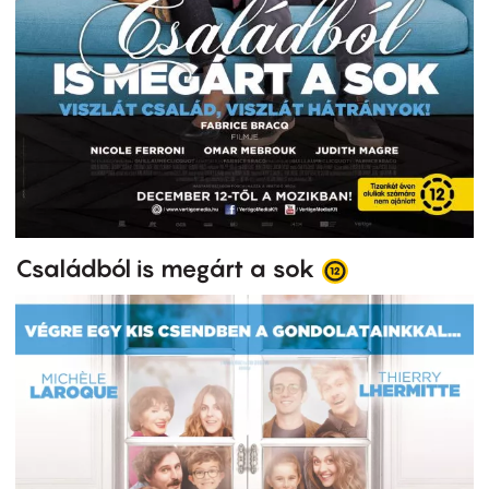
Családból is megárt a sok