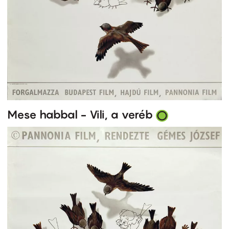
Mese habbal - Vili, a veréb