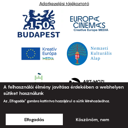
Adatkezelési tájékoztató
A felhasználói élmény javítása érdekében a webhelyen
sütiket használunk
Az „Elfogadás” gombra kattintva hozzájárul a sütik létrehozásához.
Elfogadás
Köszönöm, nem