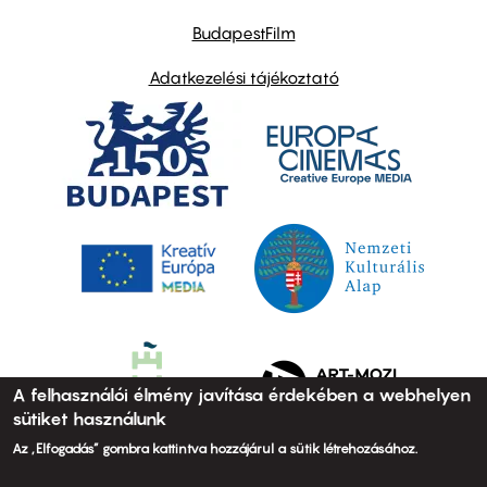
BudapestFilm
Adatkezelési tájékoztató
A felhasználói élmény javítása érdekében a webhelyen
sütiket használunk
Az „Elfogadás” gombra kattintva hozzájárul a sütik létrehozásához.