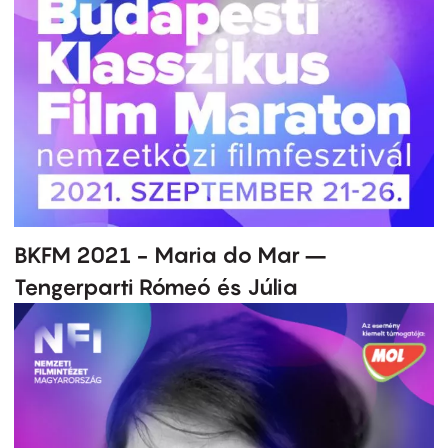
BKFM 2021 - Maria do Mar –
Tengerparti Rómeó és Júlia