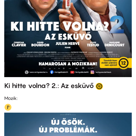
Ki hitte volna? 2.: Az esküvő
Mozik: