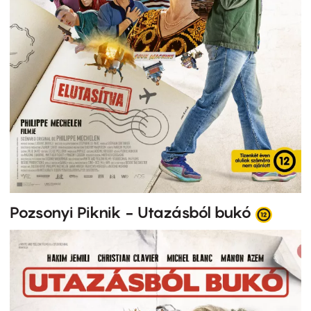
Pozsonyi Piknik - Utazásból bukó