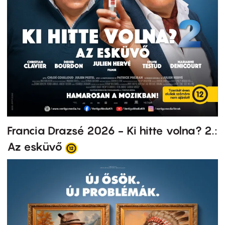
Francia Drazsé 2026 - Ki hitte volna? 2.:
Az esküvő