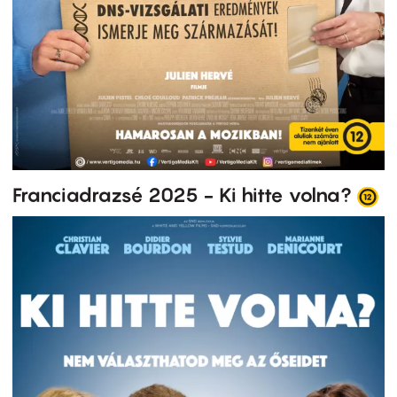
Franciadrazsé 2025 - Ki hitte volna?