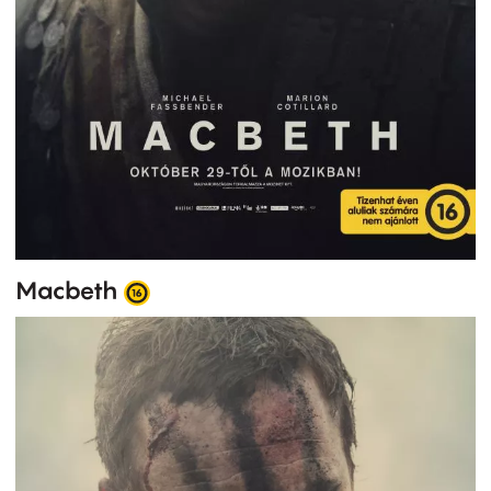
Macbeth