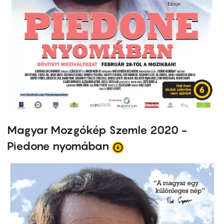
Magyar Mozgókép Szemle 2020 -
Piedone nyomában