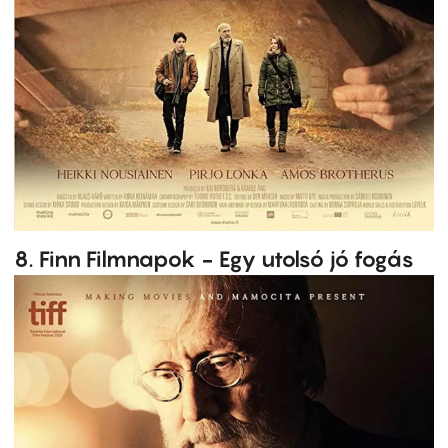
8. Finn Filmnapok - Egy utolsó jó fogás