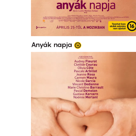
Anyák napja