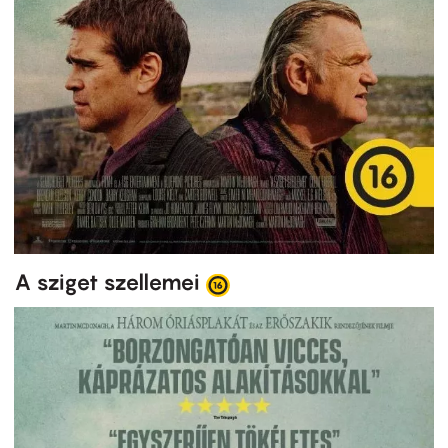
A sziget szellemei