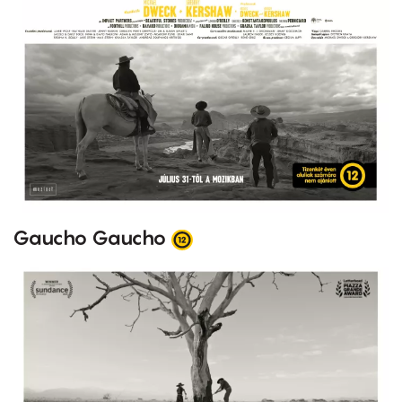
Gaucho Gaucho