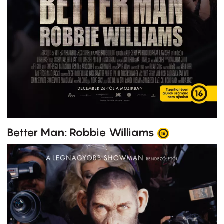
Better Man: Robbie Williams