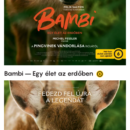
Bambi – Egy élet az erdőben