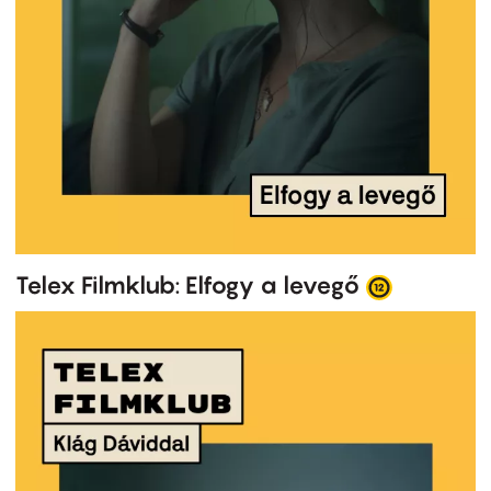
Telex Filmklub: Elfogy a levegő