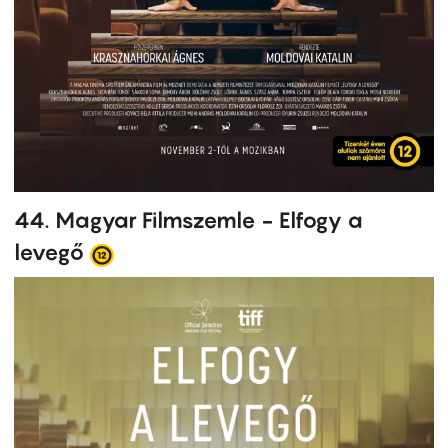
44. Magyar Filmszemle - Elfogy a
levegő