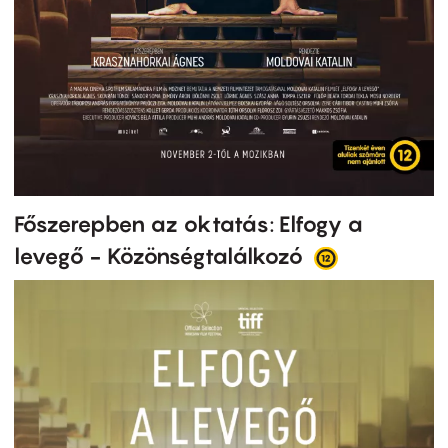
Főszerepben az oktatás: Elfogy a
levegő - Közönségtalálkozó