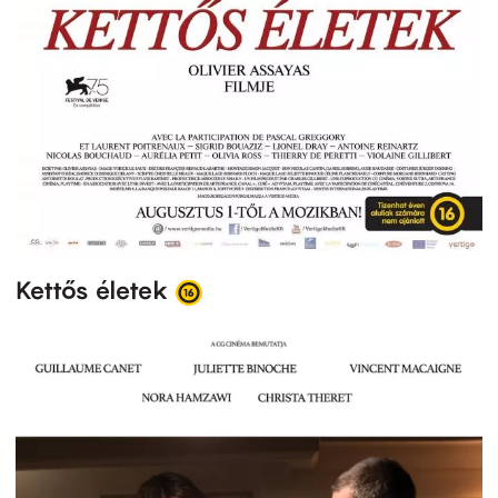
Kettős életek