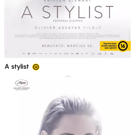
A stylist