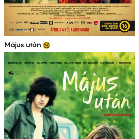
Május után