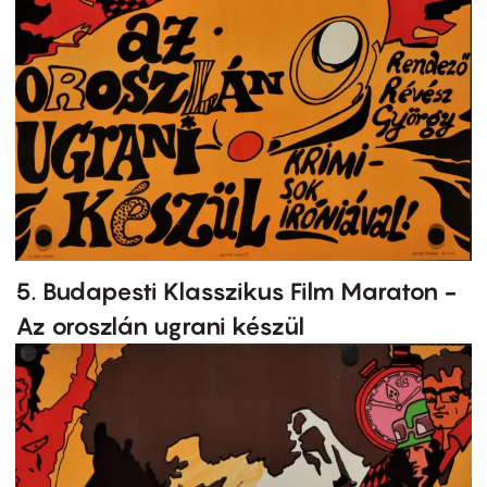
5. Budapesti Klasszikus Film Maraton -
Az oroszlán ugrani készül