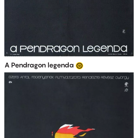
A Pendragon legenda